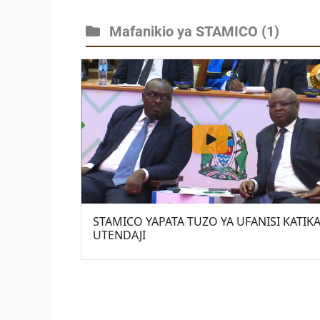
Mafanikio ya STAMICO
(1)
STAMICO YAPATA TUZO YA UFANISI KATIK
UTENDAJI