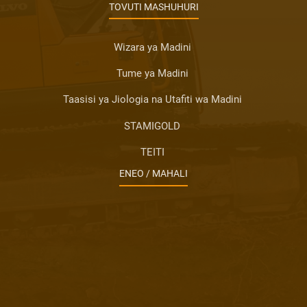
TOVUTI MASHUHURI
Wizara ya Madini
Tume ya Madini
Taasisi ya Jiologia na Utafiti wa Madini
STAMIGOLD
TEITI
ENEO / MAHALI