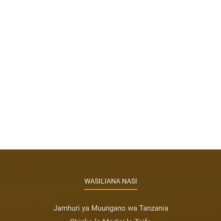
WASILIANA NASI
Jamhuri ya Muungano wa Tanzania