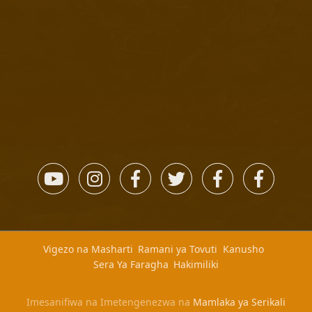
Vigezo na Masharti
Ramani ya Tovuti
Kanusho
Sera Ya Faragha
Hakimiliki
Imesanifiwa na Imetengenezwa na
Mamlaka ya Serikali