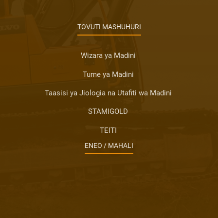
TOVUTI MASHUHURI
Wizara ya Madini
Tume ya Madini
Taasisi ya Jiologia na Utafiti wa Madini
STAMIGOLD
TEITI
ENEO / MAHALI