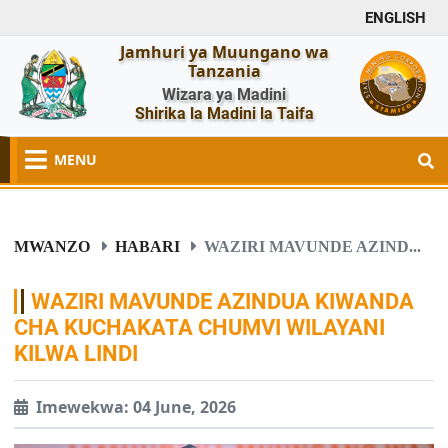
ENGLISH
Jamhuri ya Muungano wa
Tanzania
Wizara ya Madini
Shirika la Madini la Taifa
MENU
MWANZO
HABARI
WAZIRI MAVUNDE AZIND...
WAZIRI MAVUNDE AZINDUA KIWANDA
CHA KUCHAKATA CHUMVI WILAYANI
KILWA LINDI
Imewekwa: 04 June, 2026