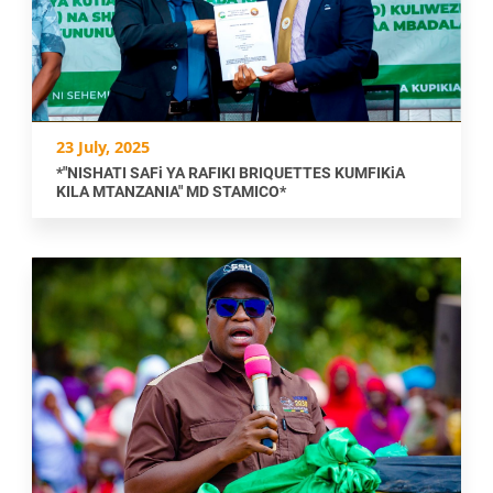
23 July, 2025
*"NISHATI SAFi YA RAFIKI BRIQUETTES KUMFIKiA
KILA MTANZANIA" MD STAMICO*