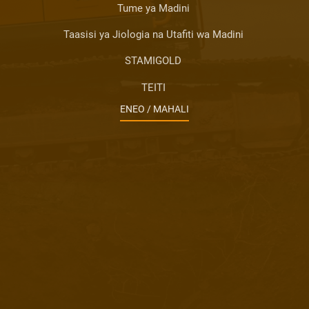
Tume ya Madini
Taasisi ya Jiologia na Utafiti wa Madini
STAMIGOLD
TEITI
ENEO / MAHALI