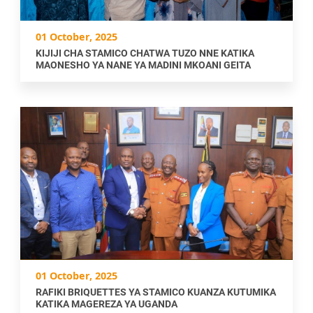
01 October, 2025
KIJIJI CHA STAMICO CHATWA TUZO NNE KATIKA
MAONESHO YA NANE YA MADINI MKOANI GEITA
01 October, 2025
RAFIKI BRIQUETTES YA STAMICO KUANZA KUTUMIKA
KATIKA MAGEREZA YA UGANDA