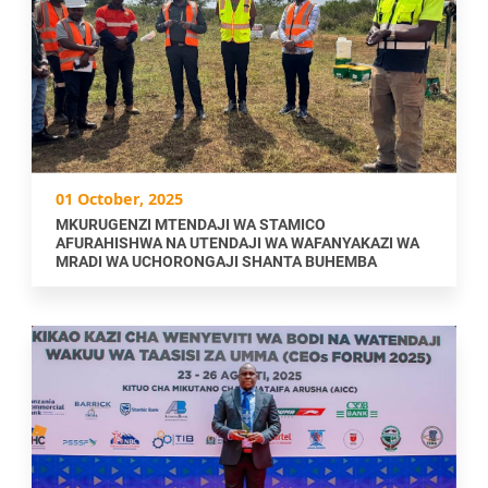
01 October, 2025
MKURUGENZI MTENDAJI WA STAMICO
AFURAHISHWA NA UTENDAJI WA WAFANYAKAZI WA
MRADI WA UCHORONGAJI SHANTA BUHEMBA