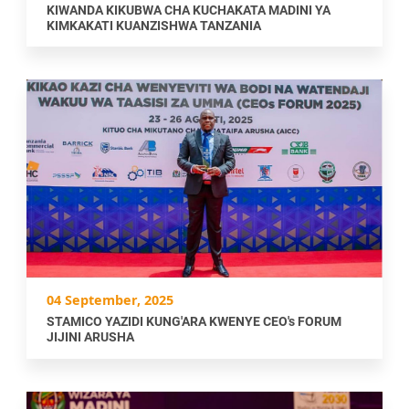
KIWANDA KIKUBWA CHA KUCHAKATA MADINI YA
KIMKAKATI KUANZISHWA TANZANIA
04 September, 2025
STAMICO YAZIDI KUNG'ARA KWENYE CEO's FORUM
JIJINI ARUSHA