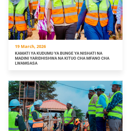
19 March, 2026
KAMATI YA KUDUMU YA BUNGE YA NISHATI NA
MADINI YARIDHISHWA NA KITUO CHA MFANO CHA
LWAMGASA