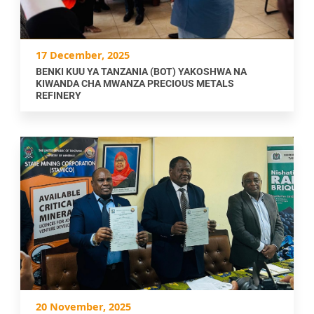
17 December, 2025
BENKI KUU YA TANZANIA (BOT) YAKOSHWA NA
KIWANDA CHA MWANZA PRECIOUS METALS
REFINERY
20 November, 2025