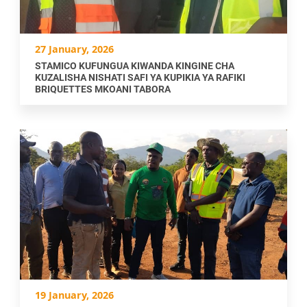
27 January, 2026
STAMICO KUFUNGUA KIWANDA KINGINE CHA
KUZALISHA NISHATI SAFI YA KUPIKIA YA RAFIKI
BRIQUETTES MKOANI TABORA
19 January, 2026