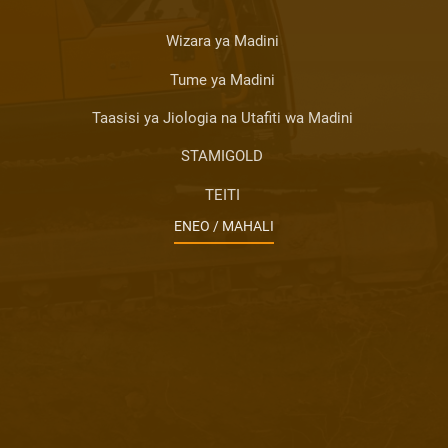
Wizara ya Madini
Tume ya Madini
Taasisi ya Jiologia na Utafiti wa Madini
STAMIGOLD
TEITI
ENEO / MAHALI