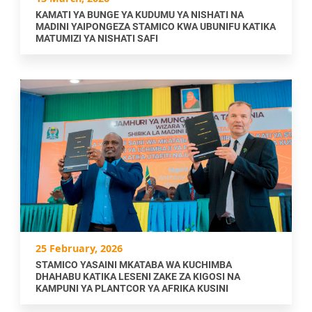
KAMATI YA BUNGE YA KUDUMU YA NISHATI NA
MADINI YAIPONGEZA STAMICO KWA UBUNIFU KATIKA
MATUMIZI YA NISHATI SAFI
25 February, 2026
STAMICO YASAINI MKATABA WA KUCHIMBA
DHAHABU KATIKA LESENI ZAKE ZA KIGOSI NA
KAMPUNI YA PLANTCOR YA AFRIKA KUSINI