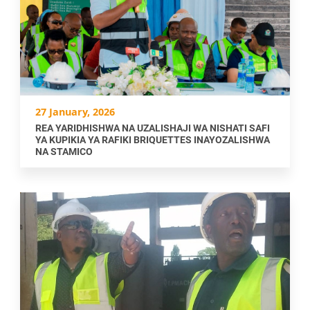
27 January, 2026
REA YARIDHISHWA NA UZALISHAJI WA NISHATI SAFI
YA KUPIKIA YA RAFIKI BRIQUETTES INAYOZALISHWA
NA STAMICO