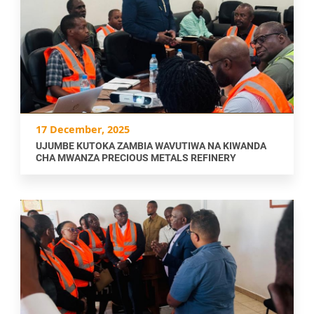
17 December, 2025
UJUMBE KUTOKA ZAMBIA WAVUTIWA NA KIWANDA
CHA MWANZA PRECIOUS METALS REFINERY