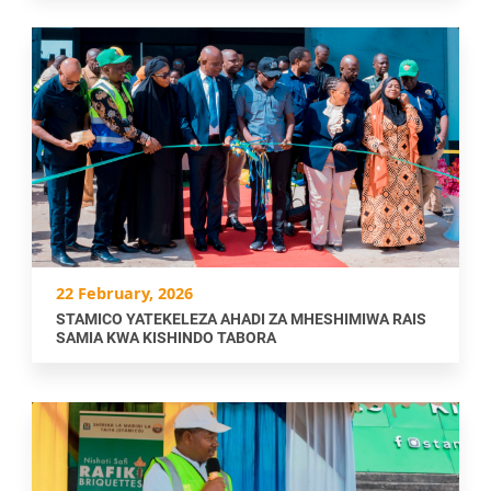
22 February, 2026
STAMICO YATEKELEZA AHADI ZA MHESHIMIWA RAIS
SAMIA KWA KISHINDO TABORA