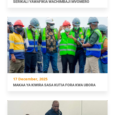
SERIKALI YAWAFIKIA WACHIMBAJI MVOMERO
17 December, 2025
MAKAA YA KIWIRA SASA KUTIA FORA KWA UBORA