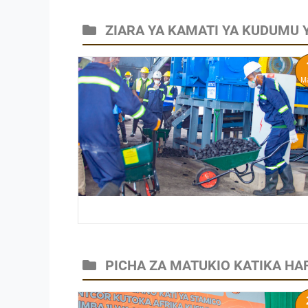
ZIARA YA KAMATI YA KUDUMU 
M
PICHA ZA MATUKIO KATIKA HAF