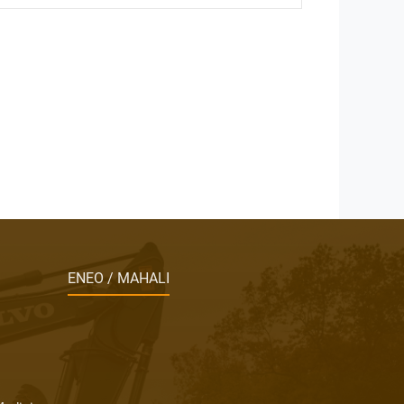
ENEO / MAHALI