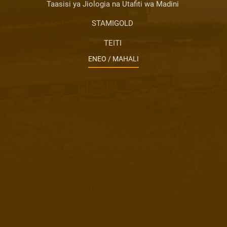
Taasisi ya Jiologia na Utafiti wa Madini
STAMIGOLD
TEITI
ENEO / MAHALI